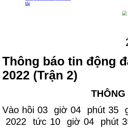
tài
Thông báo tin động đ
2022 (Trận 2)
THÔNG
Vào hồi
03
giờ
04
phút
35
2022
tức
10
giờ
04
phút
3