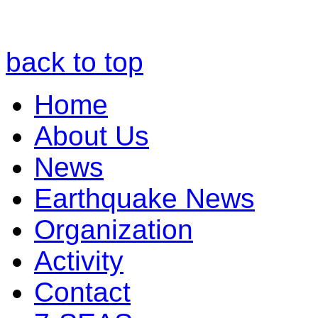
back to top
Home
About Us
News
Earthquake News
Organization
Activity
Contact