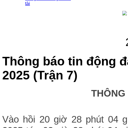
tài
Thông báo tin động đ
2025 (Trận 7)
THÔNG
Vào hồi 20
giờ 28 phút 04 g