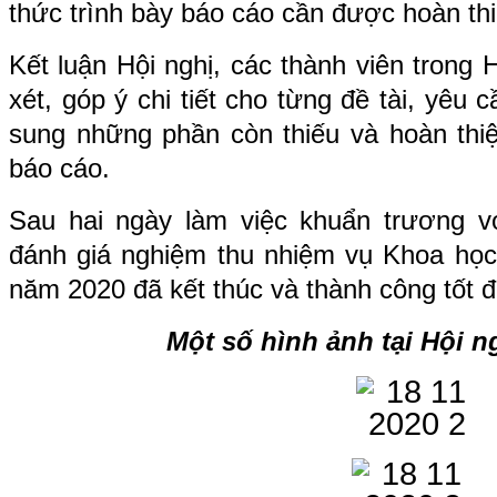
thức trình bày báo cáo cần được hoàn th
Kết luận Hội nghị, các thành viên trong
xét, góp ý chi tiết cho từng đề tài, yêu 
sung những phần còn thiếu và hoàn thiệ
báo cáo.
Sau hai ngày làm việc khuẩn trương vớ
đánh giá nghiệm thu nhiệm vụ Khoa họ
năm 2020 đã kết thúc và thành công tốt đ
Một số hình ảnh tại Hội 