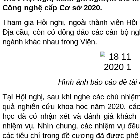
Công nghệ cấp Cơ sở 2020.
Tham gia Hội nghị, ngoài thành viên Hội
Địa cầu, còn có đông đảo các cán bộ ng
ngành khác nhau trong Viện.
Hình ảnh báo cáo đề tài
Tại Hội nghị, sau khi nghe các chủ nhiệm
quả nghiên cứu khoa học năm 2020, các
học đã có nhận xét và đánh giá khách 
nhiệm vụ. Nhìn chung, các nhiệm vụ đều
các tiêu chí trong đề cương đã được phê