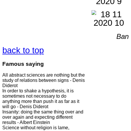
Ban 
back to top
Famous saying
All abstract sciences are nothing but the
study of relations between signs - Denis
Diderot
In order to shake a hypothesis, it is
sometimes not necessary to do
anything more than push it as far as it
will go - Denis Diderot
Insanity: doing the same thing over and
over again and expecting different
results - Albert Einstein
Science without religion is lame,