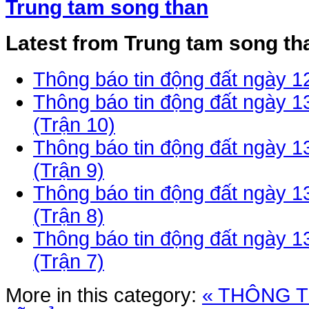
Trung tam song than
Latest from Trung tam song th
Thông báo tin động đất ngày 1
Thông báo tin động đất ngày 
(Trận 10)
Thông báo tin động đất ngày 
(Trận 9)
Thông báo tin động đất ngày 
(Trận 8)
Thông báo tin động đất ngày 
(Trận 7)
More in this category:
« THÔNG T