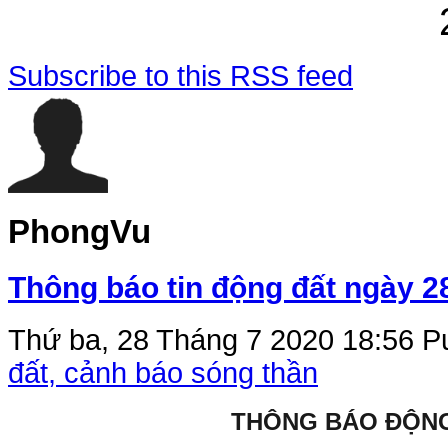
Subscribe to this RSS feed
PhongVu
Thông báo tin động đất ngày 2
Thứ ba, 28 Tháng 7 2020 18:56
Pu
đất, cảnh báo sóng thần
THÔNG BÁO ĐỘN