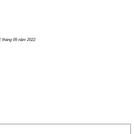
1 tháng 09 năm 2022.