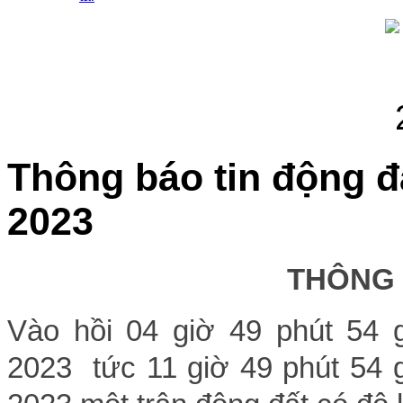
Thông báo tin động đ
2023
THÔNG
Vào hồi 04 giờ 49 phút 54 
2023 tức 11 giờ 49 phút 54 