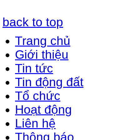
back to top
Trang chủ
Giới thiệu
Tin tức
Tin động đất
Tổ chức
Hoạt động
Liên hệ
Thông báo