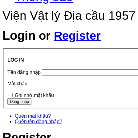
Viện Vật lý Địa cầu 1957
Login
or
Register
LOG IN
Tên đăng nhập
Mật khẩu
Ghi nhớ mật khẩu
Quên mật khẩu?
Quên tên đăng nhập?
Register