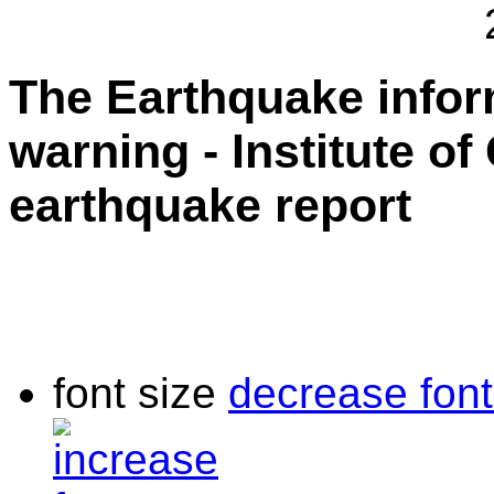
The Earthquake info
warning - Institute o
earthquake report
font size
decrease font