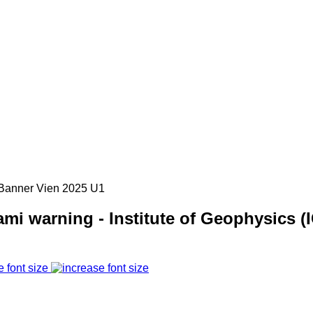
mi warning - Institute of Geophysics (
e font size