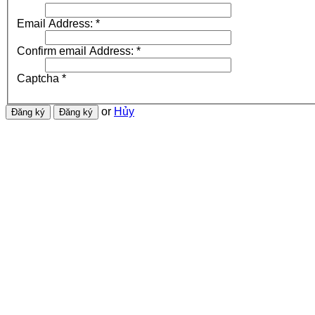
Email Address:
*
Confirm email Address:
*
Captcha
*
or
Hủy