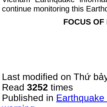
continue monitoring this Earth
FOCUS OF
Last modified on
Thứ bảy
Read
3252
times
Published in
Earthquake 