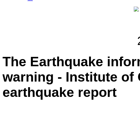
The Earthquake info
warning - Institute o
earthquake report