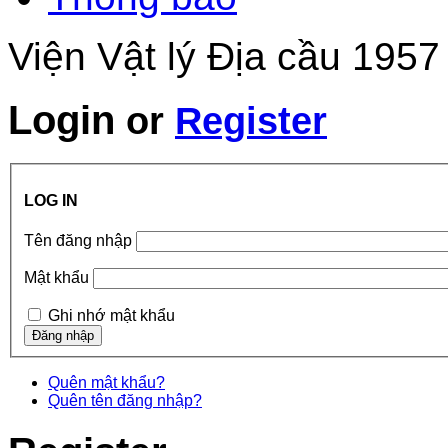
Viện Vật lý Địa cầu 1957
Login
or
Register
LOG IN
Tên đăng nhập
Mật khẩu
Ghi nhớ mật khẩu
Quên mật khẩu?
Quên tên đăng nhập?