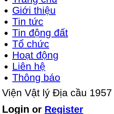
Giới thiệu
Tin tức
Tin động đất
Tổ chức
Hoạt động
Liên hệ
Thông báo
Viện Vật lý Địa cầu 1957
Login
or
Register