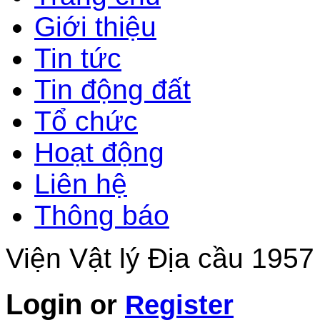
Giới thiệu
Tin tức
Tin động đất
Tổ chức
Hoạt động
Liên hệ
Thông báo
Viện Vật lý Địa cầu 1957
Login
or
Register