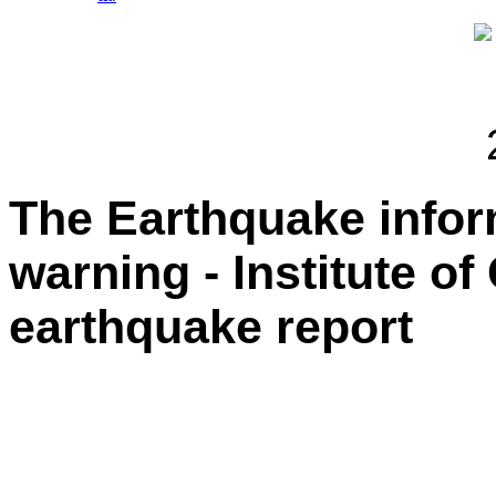
The Earthquake info
warning - Institute o
earthquake report