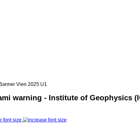
mi warning - Institute of Geophysics (
e font size