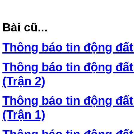
Bài cũ...
Thông báo tin động đất
Thông báo tin động đất
(Trận 2)
Thông báo tin động đất
(Trận 1)