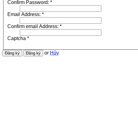
Confirm Password:
*
Email Address:
*
Confirm email Address:
*
Captcha
*
or
Hủy