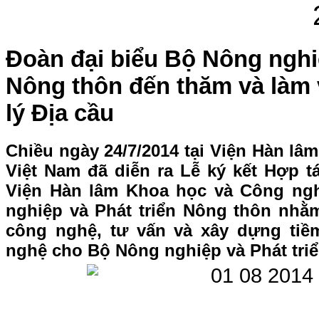
Đoàn đại biểu Bộ Nông nghiệ
Nông thôn đến thăm và làm v
lý Địa cầu
Chiều ngày 24/7/2014 tại Viện Hàn l
Việt Nam đã diễn ra Lễ ký kết Hợp t
Viện Hàn lâm Khoa học và Công ng
nghiệp và Phát triển Nông thôn nh
công nghệ, tư vấn và xây dựng tiề
nghệ cho Bộ Nông nghiệp và Phát tri