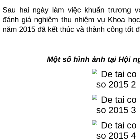
Sau hai ngày làm việc khuẩn trương vớ
đánh giá nghiệm thu nhiệm vụ Khoa họ
năm 2015 đã kết thúc và thành công tốt đ
Một số hình ảnh tại Hội 