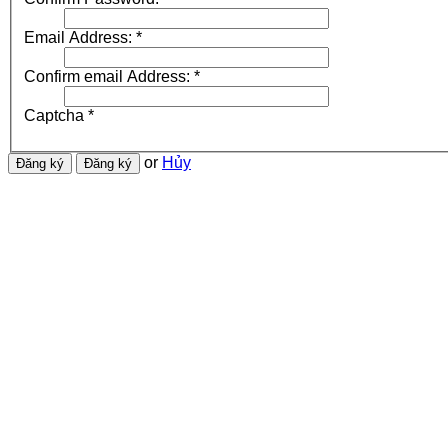
Email Address:
*
Confirm email Address:
*
Captcha
*
or
Hủy