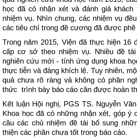
học đã có nhận xét và đánh giá khách 
nhiệm vụ. Nhìn chung, các nhiệm vụ đều
các tiêu chí trong đề cương đã được phê
Trong năm 2015, Viện đã thực hiện 16 đ
cấp cơ sở theo nhiệm vụ. Nhiều đề tà
nghiên cứu mới - tính ứng dụng khoa họ
thực tiễn và đáng khích lệ. Tuy nhiên, mộ
quả chưa rõ ràng và không có phần ng
thức trình bày báo cáo cần được hoàn t
Kết luận Hội nghị, PGS TS. Nguyễn Văn 
Khoa học đã có những nhận xét, góp ý ch
cầu các chủ nhiệm đề tài bổ sung nhữ
thiện các phần chưa tốt trong báo cáo.