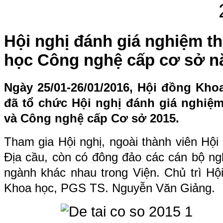
Hội nghị đánh giá nghiệm t
học Công nghệ cấp cơ sở n
Ngày 25/01
-
26/01/2016, Hội đồng Khoa
đã tổ chức Hội nghị đánh giá nghiệ
và Công nghệ cấp Cơ sở 2015.
Tham gia Hội nghị, ngoài thành viên Hội
Địa cầu, còn có đông đảo các cán bộ ng
ngành khác nhau trong Viện. Chủ trì Hội
Khoa học, PGS TS. Nguyễn Văn Giảng.