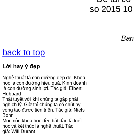
Ban 
back to top
Lời hay ý đẹp
Nghệ thuật là con đường đẹp đẽ. Khoa
học là con đường hiệu quả. Kinh doanh
là con đường sinh lợi. Tác giả: Elbert
Hubbard
Thật tuyệt vời khi chúng ta gặp phải
nghịch lý. Giờ thì chúng ta có chút hy
vọng tạo được tiến triển. Tác giả: Niels
Bohr
Mọi môn khoa học đều bắt đầu là triết
học và kết thúc là nghệ thuật. Tác
giả: Will Durant