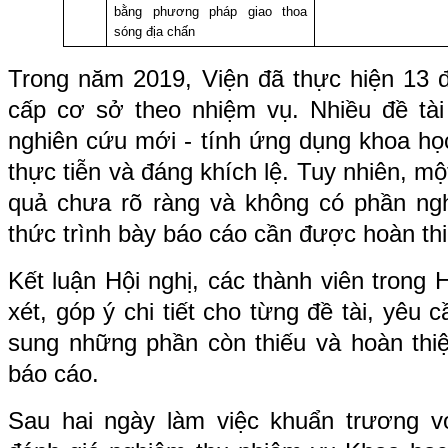
bằng phương pháp giao thoa
sóng địa chấn
Trong năm 2019, Viện đã thực hiện 13 
cấp cơ sở theo nhiệm vụ. Nhiều đề tà
nghiên cứu mới - tính ứng dụng khoa họ
thực tiễn và đáng khích lệ. Tuy nhiên, mộ
quả chưa rõ ràng và không có phần ng
thức trình bày báo cáo cần được hoàn th
Kết luận Hội nghị, các thành viên trong
xét, góp ý chi tiết cho từng đề tài, yêu 
sung những phần còn thiếu và hoàn thiệ
báo cáo.
Sau hai ngày làm việc khuẩn trương vớ