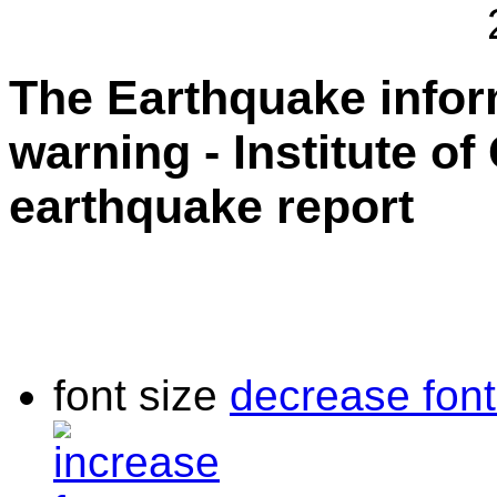
The Earthquake info
warning - Institute o
earthquake report
font size
decrease font