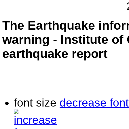
The Earthquake info
warning - Institute o
earthquake report
font size
decrease font