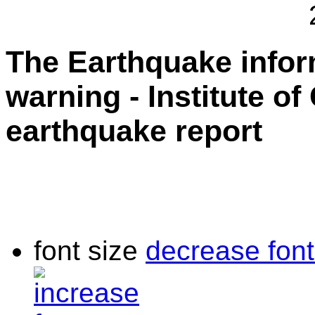
The Earthquake info
warning - Institute o
earthquake report
font size
decrease font