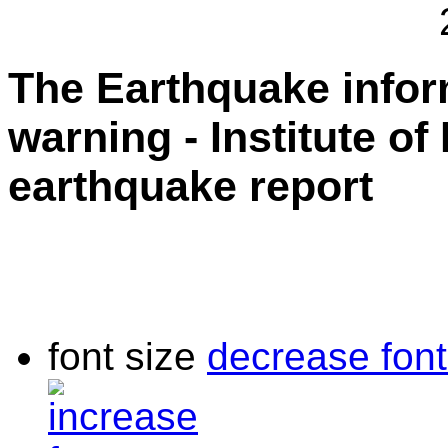
The Earthquake info
warning - Institute of
earthquake report
font size
decrease font