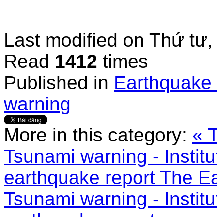
Last modified on
Thứ tư,
Read
1412
times
Published in
Earthquake 
warning
More in this category:
« 
Tsunami warning - Institu
earthquake report
The Ea
Tsunami warning - Institu