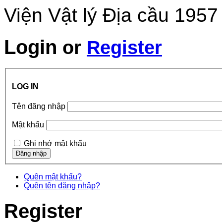
Viện Vật lý Địa cầu 1957
Login
or
Register
LOG IN
Tên đăng nhập
Mật khẩu
Ghi nhớ mật khẩu
Quên mật khẩu?
Quên tên đăng nhập?
Register