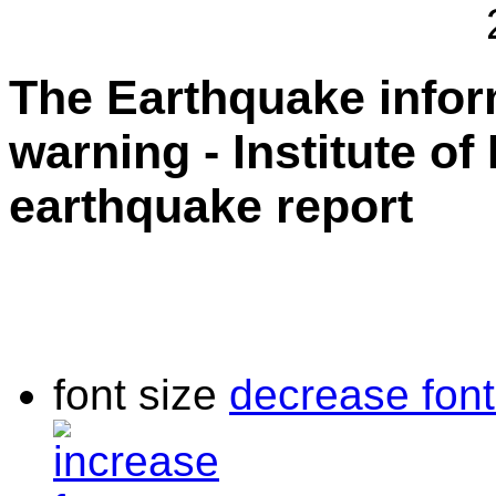
The Earthquake info
warning - Institute of
earthquake report
font size
decrease font