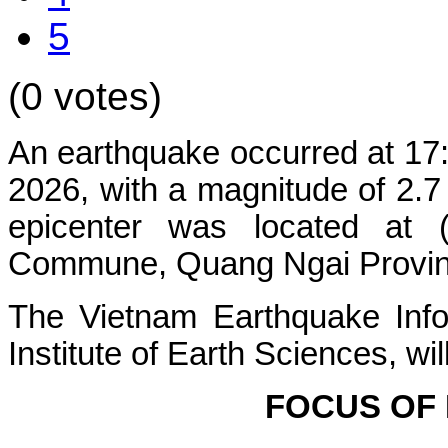
5
(0 votes)
An earthquake occurred at 17
2026, with a magnitude of 2.7
epicenter was located at 
Commune, Quang Ngai Province.
The Vietnam Earthquake Info
Institute of Earth Sciences, wi
FOCUS OF