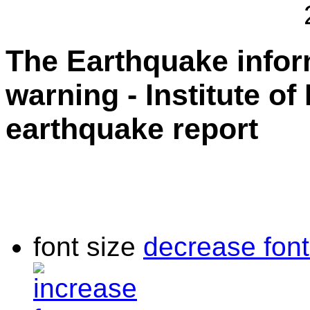
The Earthquake info
warning - Institute of
earthquake report
font size
decrease font