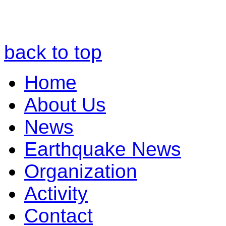
back to top
Home
About Us
News
Earthquake News
Organization
Activity
Contact