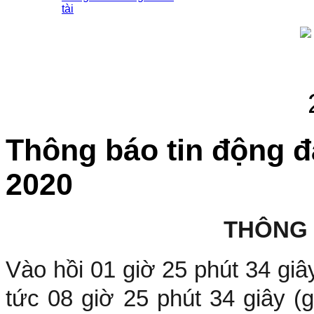
tài
Thông báo tin động đ
2020
THÔNG
Vào hồi 01 giờ 25 phút 34 gi
tức 08 giờ 25 phút 34 giây 