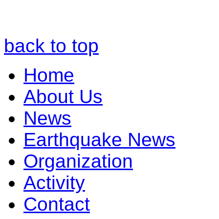
back to top
Home
About Us
News
Earthquake News
Organization
Activity
Contact