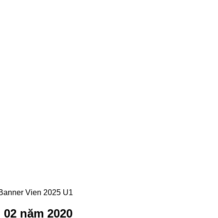
g 02 năm 2020