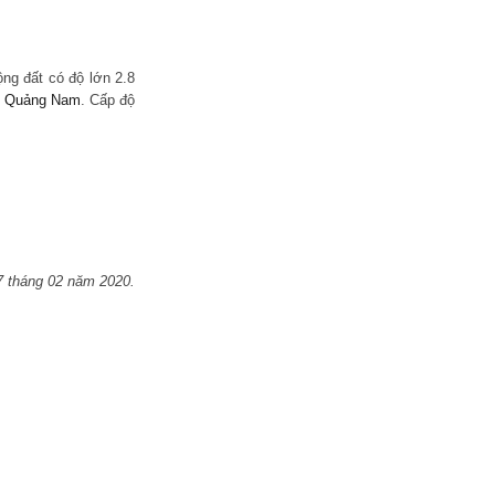
ng đất có độ lớn 2.8
h Quảng Nam
. Cấp độ
7 tháng 02 năm 2020.