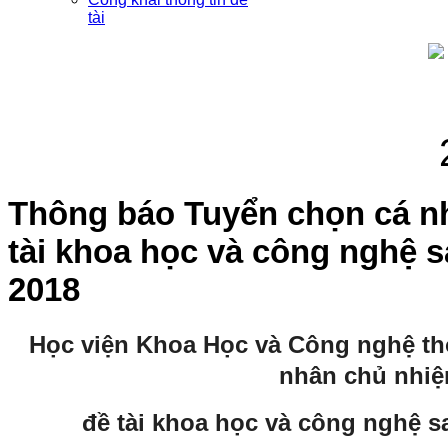
tài
Thông báo Tuyển chọn cá n
tài khoa học và công nghệ s
2018
Học viện Khoa Học và Công nghệ th
nhân chủ nhi
đề tài khoa học và công nghệ s