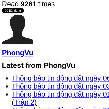
Read
9261
times
PhongVu
Latest from PhongVu
Thông báo tin động đất ngày 0
Thông báo tin động đất ngày 0
Thông báo tin động đất ngày 0
(Trận 2)