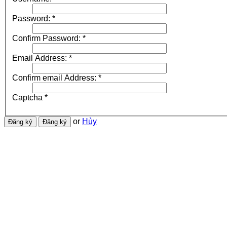
Password:
*
Confirm Password:
*
Email Address:
*
Confirm email Address:
*
Captcha
*
or
Hủy