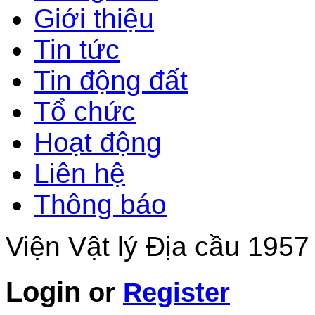
Giới thiệu
Tin tức
Tin động đất
Tổ chức
Hoạt động
Liên hệ
Thông báo
Viện Vật lý Địa cầu 1957
Login
or
Register