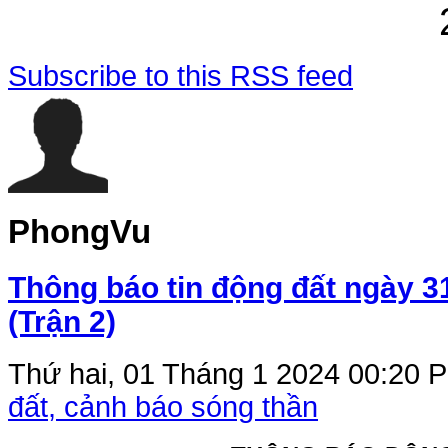
Subscribe to this RSS feed
PhongVu
Thông báo tin động đất ngày 3
(Trận 2)
Thứ hai, 01 Tháng 1 2024 00:20
P
đất, cảnh báo sóng thần