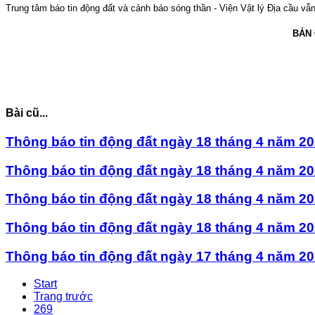
Trung tâm báo tin động đất và cảnh báo sóng thần - Viện Vật lý Địa cầu vẫn 
BẢN
Bài cũ...
Thông báo tin động đất ngày 18 tháng 4 năm 202
Thông báo tin động đất ngày 18 tháng 4 năm 202
Thông báo tin động đất ngày 18 tháng 4 năm 202
Thông báo tin động đất ngày 18 tháng 4 năm 202
Thông báo tin động đất ngày 17 tháng 4 năm 202
Start
Trang trước
269