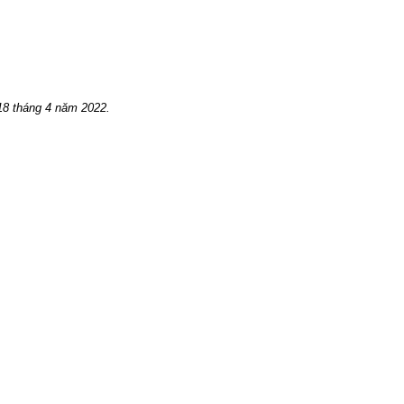
18 tháng 4 năm 2022.