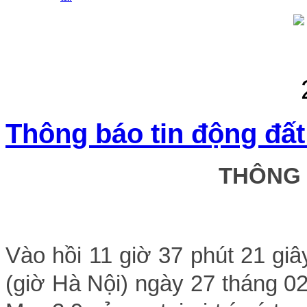
Thông báo tin động đất
THÔNG
Vào hồi 11 giờ 37 phút 21 giâ
(giờ Hà Nội) ngày 27 tháng 0