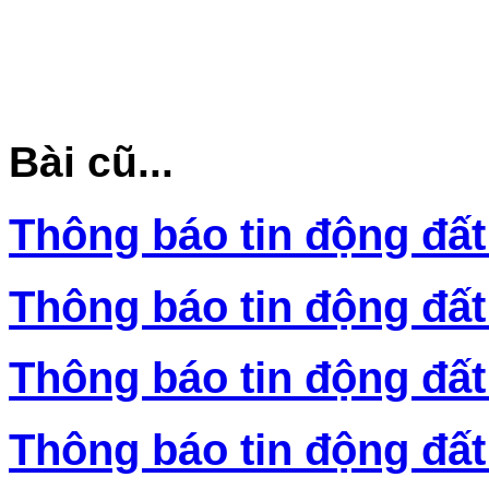
Bài cũ...
Thông báo tin động đất
Thông báo tin động đất
Thông báo tin động đất
Thông báo tin động đất