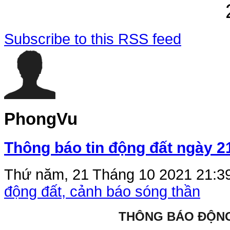
Subscribe to this RSS feed
PhongVu
Thông báo tin động đất ngày 2
Thứ năm, 21 Tháng 10 2021 21:3
động đất, cảnh báo sóng thần
THÔNG BÁO ĐỘN