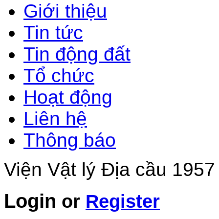
Giới thiệu
Tin tức
Tin động đất
Tổ chức
Hoạt động
Liên hệ
Thông báo
Viện Vật lý Địa cầu 1957
Login
or
Register