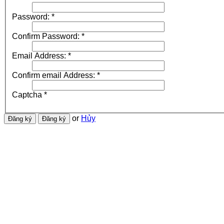
Password:
*
Confirm Password:
*
Email Address:
*
Confirm email Address:
*
Captcha
*
or
Hủy