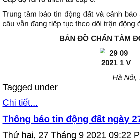
Trung tâm báo tin động đất và cảnh báo 
cầu vẫn đang tiếp tục theo dõi trận động 
BẢN ĐỒ CHẤN TÂM Đ
Hà Nội,
Tagged under
Chi tiết...
Thông báo tin động đất ngày 2
Thứ hai, 27 Tháng 9 2021 09:22
P