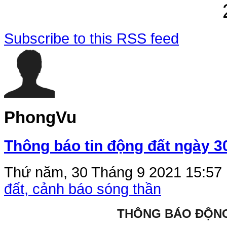
Subscribe to this RSS feed
PhongVu
Thông báo tin động đất ngày 3
Thứ năm, 30 Tháng 9 2021 15:57
đất, cảnh báo sóng thần
THÔNG BÁO ĐỘN