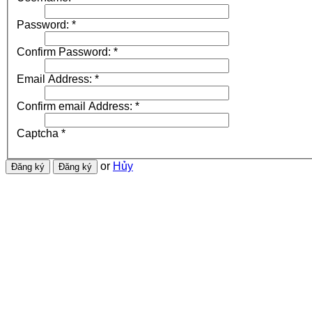
Password:
*
Confirm Password:
*
Email Address:
*
Confirm email Address:
*
Captcha
*
or
Hủy