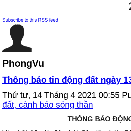
Subscribe to this RSS feed
PhongVu
Thông báo tin động đất ngày 1
Thứ tư, 14 Tháng 4 2021 00:55
Pu
đất, cảnh báo sóng thần
THÔNG BÁO ĐỘN