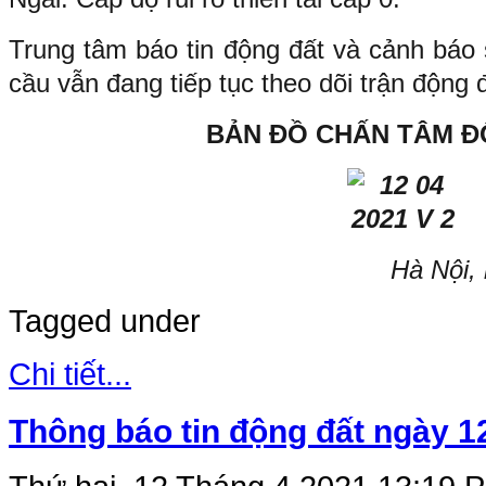
Trung tâm báo tin động đất và cảnh báo 
cầu vẫn đang tiếp tục theo dõi trận động 
BẢN ĐỒ CHẤN TÂM Đ
Hà Nội,
Tagged under
Chi tiết...
Thông báo tin động đất ngày 1