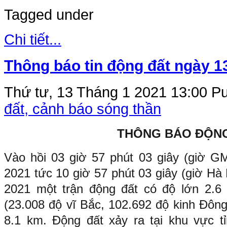
Tagged under
Chi tiết...
Thông báo tin động đất ngày 1
Thứ tư, 13 Tháng 1 2021 13:00
Pu
đất, cảnh báo sóng thần
THÔNG BÁO ĐỘN
Vào hồi 03 giờ 57 phút 03 giây (giờ 
2021 tức 10 giờ 57 phút 03 giây (giờ Hà
2021 một trận động đất có độ lớn 2.6 x
(23.008 độ vĩ Bắc, 102.692 độ kinh Đông
8.1 km. Động đất xảy ra tại khu vực 