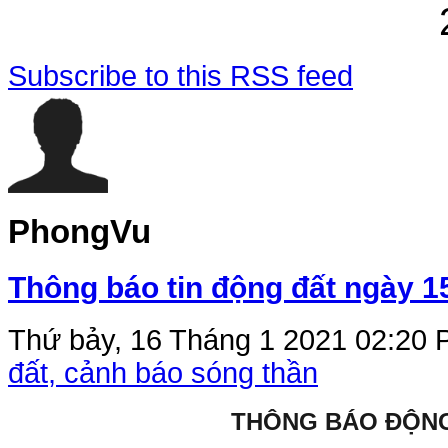
Subscribe to this RSS feed
PhongVu
Thông báo tin động đất ngày 1
Thứ bảy, 16 Tháng 1 2021 02:20
P
đất, cảnh báo sóng thần
THÔNG BÁO ĐỘN