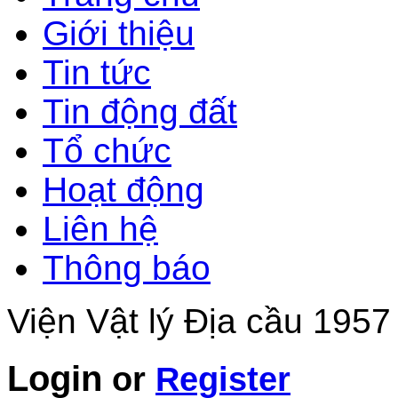
Giới thiệu
Tin tức
Tin động đất
Tổ chức
Hoạt động
Liên hệ
Thông báo
Viện Vật lý Địa cầu 1957
Login
or
Register