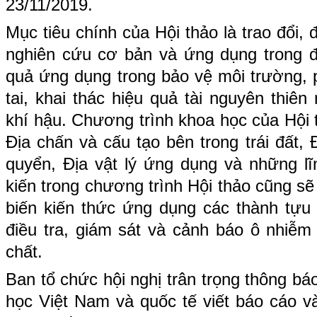
23/11/2019.
Mục tiêu chính của Hội thảo là trao đổi, 
nghiên cứu cơ bản và ứng dụng trong đị
quả ứng dụng trong bảo vệ môi trường, 
tai, khai thác hiệu quả tài nguyên thiên 
khí hậu. Chương trình khoa học của Hội 
Địa chấn và cấu tạo bên trong trái đất, Đ
quyển, Địa vật lý ứng dụng và những lĩ
kiến trong chương trình Hội thảo cũng s
biến kiến thức ứng dụng các thành tựu 
điều tra, giám sát và cảnh báo ô nhiễm 
chất.
Ban tổ chức hội nghị trân trọng thông b
học Việt Nam và quốc tế viết báo cáo v