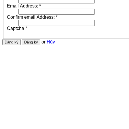
Email Address:
*
Confirm email Address:
*
Captcha
*
or
Hủy