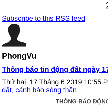
Subscribe to this RSS feed
PhongVu
Thông báo tin động đất ngày 1
Thứ hai, 17 Tháng 6 2019 10:55
P
đất, cảnh báo sóng thần
THÔNG BÁO ĐỘN