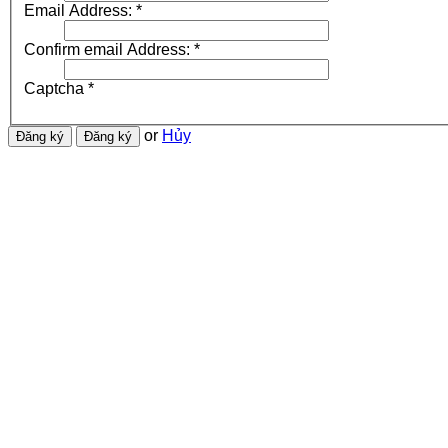
Email Address:
*
Confirm email Address:
*
Captcha
*
or
Hủy