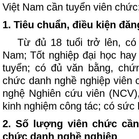
Việt Nam cần tuyển viên chức
1. Tiêu chuẩn, điều kiện đă
Từ đủ 18 tuổi trở lên, có
Nam; Tốt nghiệp đại học hay
tuyển; có đủ văn bằng, chứn
chức danh nghề nghiệp viên 
nghệ Nghiên cứu viên (NCV),
kinh nghiệm công tác; có sức 
2. Số lượng viên chức cần 
chức danh nghề nghiệp