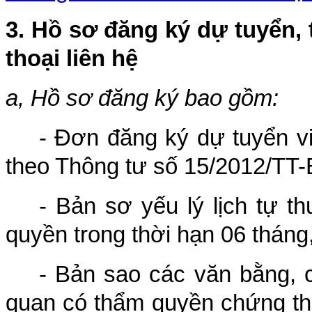
3. Hồ sơ đăng ký dự tuyển, 
thoại liên hệ
a, Hồ sơ đăng ký bao gồm:
- Đơn đăng ký dự tuyển v
theo Thông tư số 15/2012/TT-
- Bản sơ yếu lý lịch tự 
quyền trong thời hạn 06 tháng
- Bản sao các văn bằng, 
quan có thẩm quyền chứng th