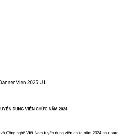
UYỂN DỤNG VIÊN CHỨC NĂM 2024
c và Công nghệ Việt Nam tuyển dụng viên chức năm 2024 như sau: