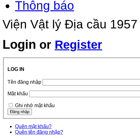
Thông báo
Viện Vật lý Địa cầu 1957
Login
or
Register
LOG IN
Tên đăng nhập
Mật khẩu
Ghi nhớ mật khẩu
Quên mật khẩu?
Quên tên đăng nhập?