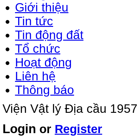
Giới thiệu
Tin tức
Tin động đất
Tổ chức
Hoạt động
Liên hệ
Thông báo
Viện Vật lý Địa cầu 1957
Login
or
Register