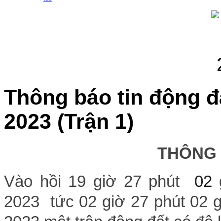
Thông báo tin động đ
2023 (Trận 1)
THÔNG
Vào hồi 19 giờ 27 phút
02
2023 tức 02 giờ 27 phút 02 