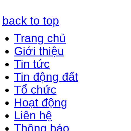
back to top
Trang chủ
Giới thiệu
Tin tức
Tin động đất
Tổ chức
Hoạt động
Liên hệ
Thông báo