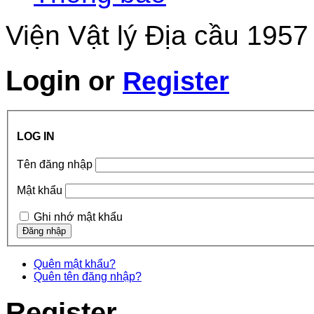
Viện Vật lý Địa cầu 1957
Login
or
Register
LOG IN
Tên đăng nhập
Mật khẩu
Ghi nhớ mật khẩu
Quên mật khẩu?
Quên tên đăng nhập?
Register