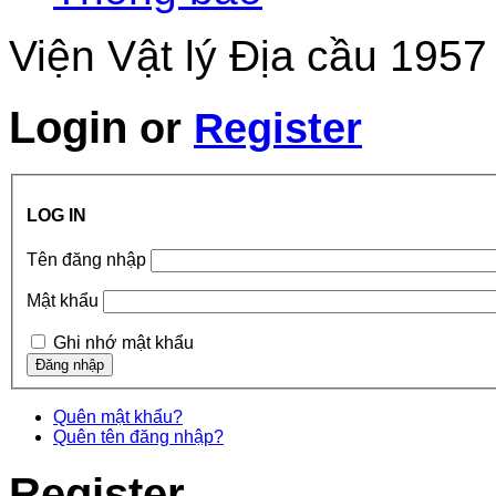
Viện Vật lý Địa cầu 1957
Login
or
Register
LOG IN
Tên đăng nhập
Mật khẩu
Ghi nhớ mật khẩu
Quên mật khẩu?
Quên tên đăng nhập?
Register