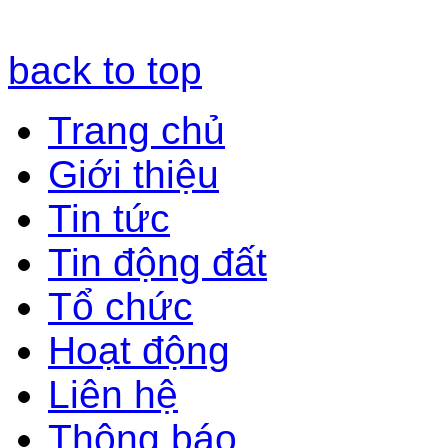
back to top
Trang chủ
Giới thiệu
Tin tức
Tin động đất
Tổ chức
Hoạt động
Liên hệ
Thông báo