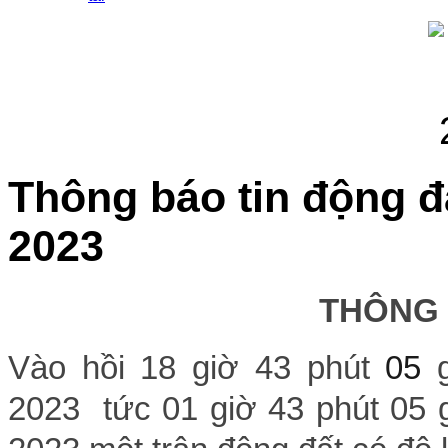
Thông báo tin động đ
2023
THÔNG
Vào hồi 18 giờ 43 phút
05
2023 tức 01 giờ 43 phút 05 