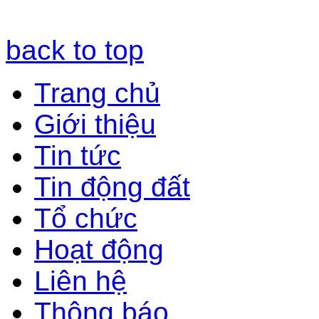
back to top
Trang chủ
Giới thiệu
Tin tức
Tin động đất
Tổ chức
Hoạt động
Liên hệ
Thông báo