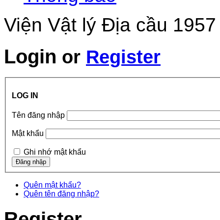
Viện Vật lý Địa cầu 1957
Login
or
Register
LOG IN
Tên đăng nhập
Mật khẩu
Ghi nhớ mật khẩu
Quên mật khẩu?
Quên tên đăng nhập?
Register