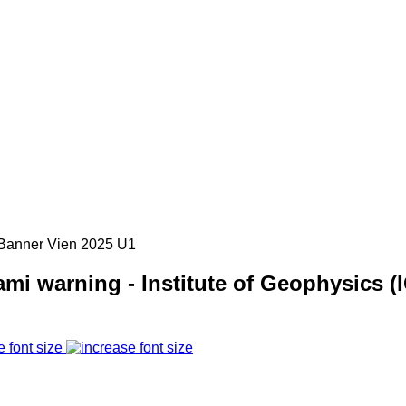
mi warning - Institute of Geophysics (
e font size