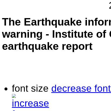
The Earthquake info
warning - Institute o
earthquake report
font size
decrease font