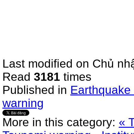
Last modified on
Chủ nhậ
Read
3181
times
Published in
Earthquake 
warning
More in this category:
« 