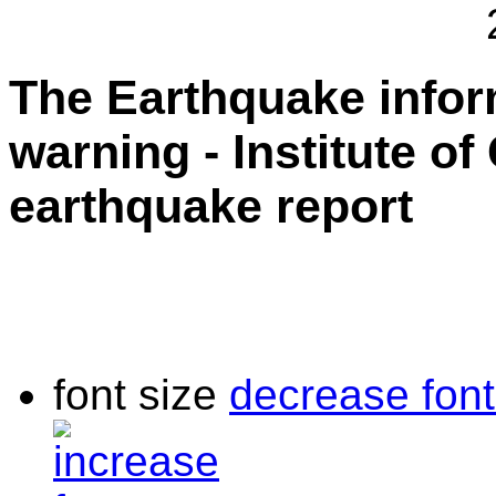
The Earthquake info
warning - Institute o
earthquake report
font size
decrease font