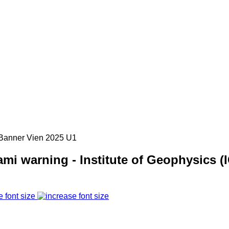
mi warning - Institute of Geophysics (
e font size